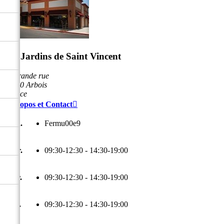
Les Jardins de Saint Vincent
49 grande rue
39600 Arbois
France
À propos et Contact

Lun.
Fermu00e9
Mar.
09:30-12:30 - 14:30-19:00
Mer.
09:30-12:30 - 14:30-19:00
Jeu.
09:30-12:30 - 14:30-19:00