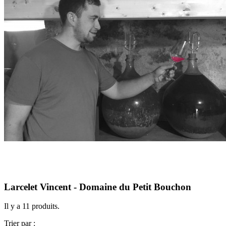
Larcelet Vincent - Domaine du Petit Bouchon
Il y a 11 produits.
Trier par :