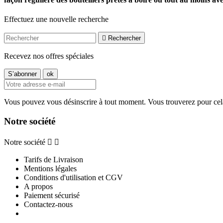
Effectuez une nouvelle recherche

Rechercher
Recevez nos offres spéciales
Vous pouvez vous désinscrire à tout moment. Vous trouverez pour cela n
Notre société
Notre société


Tarifs de Livraison
Mentions légales
Conditions d'utilisation et CGV
A propos
Paiement sécurisé
Contactez-nous