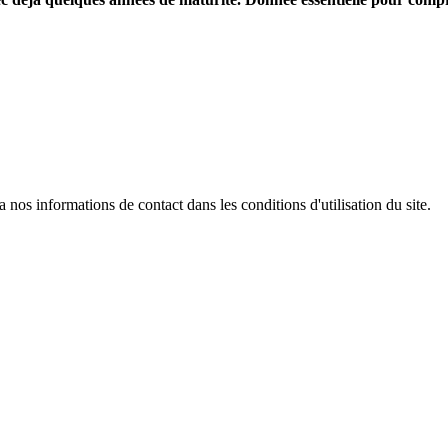
os informations de contact dans les conditions d'utilisation du site.