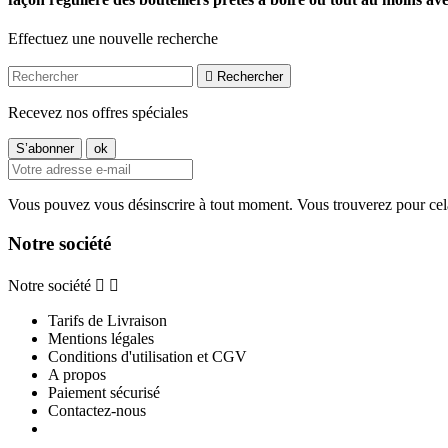
Effectuez une nouvelle recherche

Rechercher
Recevez nos offres spéciales
Vous pouvez vous désinscrire à tout moment. Vous trouverez pour cela n
Notre société
Notre société


Tarifs de Livraison
Mentions légales
Conditions d'utilisation et CGV
A propos
Paiement sécurisé
Contactez-nous