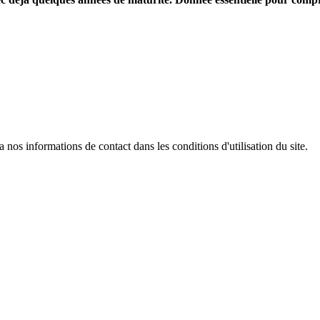
os informations de contact dans les conditions d'utilisation du site.