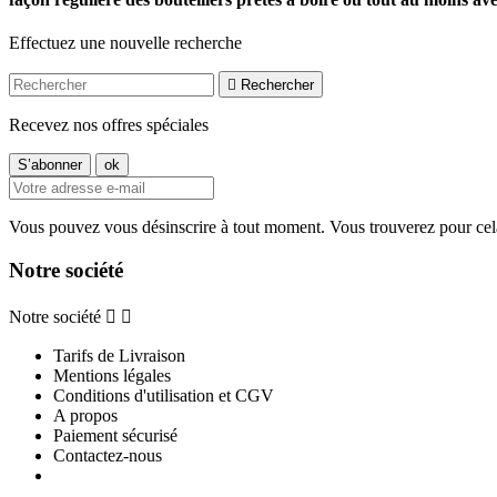
Effectuez une nouvelle recherche

Rechercher
Recevez nos offres spéciales
Vous pouvez vous désinscrire à tout moment. Vous trouverez pour cela n
Notre société
Notre société


Tarifs de Livraison
Mentions légales
Conditions d'utilisation et CGV
A propos
Paiement sécurisé
Contactez-nous