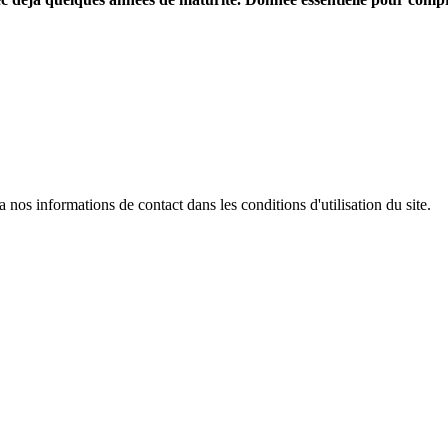
os informations de contact dans les conditions d'utilisation du site.